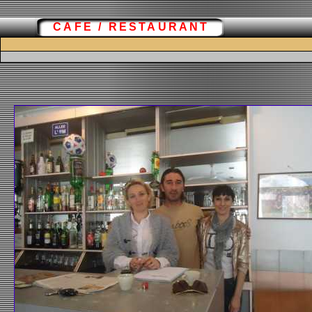
CAFE / RESTAURANT