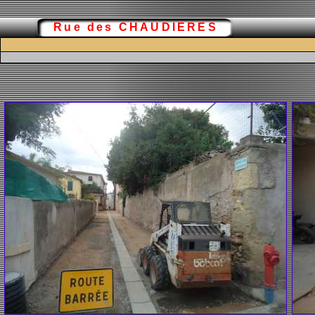
Rue des CHAUDIERES