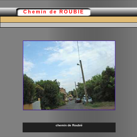
Chemin de ROUBIE
chemin de Roubié