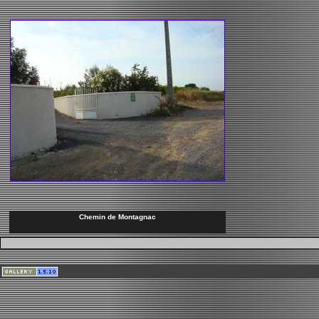
Chemin de Montagnac