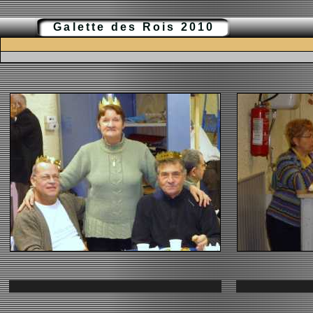
Galette des Rois 2010