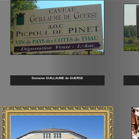
Domaine GUILLAUME de GUERSE