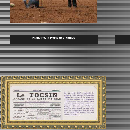
Francine, la Reine des Vignes