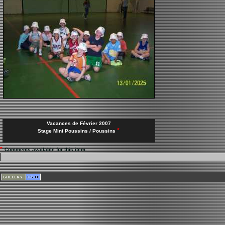
Vacances de Février 2007
*
Stage Mini Poussins / Poussins
*
Comments available for this item.