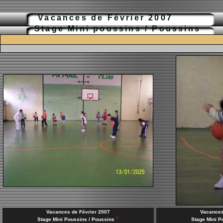
Vacances de Février 2007
Stage Mini poussins / Poussins
Vacances de Février 2007
Vacances
*
Stage Mini Poussins / Poussins
Stage Mini P