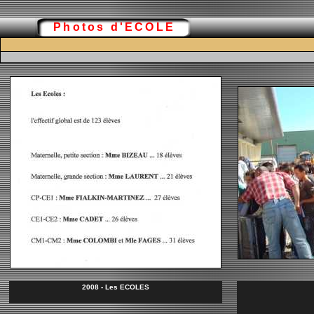
Photos d'ECOLE
2008 - Les ECOLES