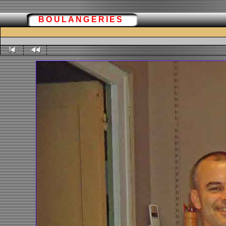
BOULANGERIES