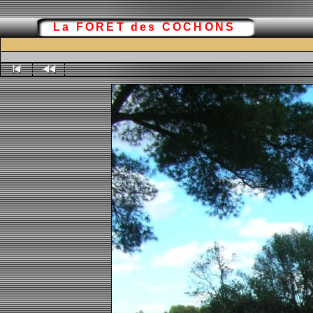
La FORET des COCHONS