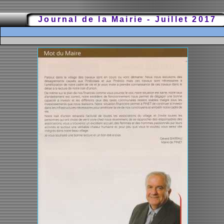
Journal de la Mairie - Juillet 2017