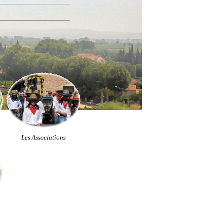
Les Associations