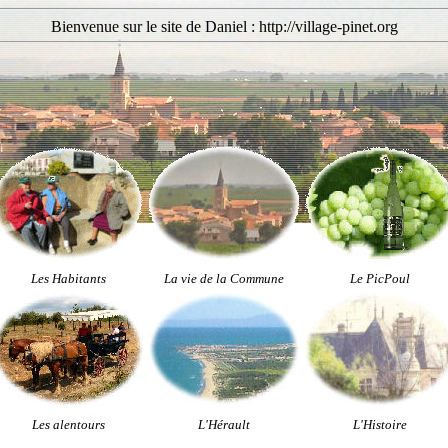
Bienvenue sur le site de Daniel : http://village-pinet.org
Les Habitants
La vie de la Commune
Le PicPoul
Les alentours
L'Hérault
L'Histoire