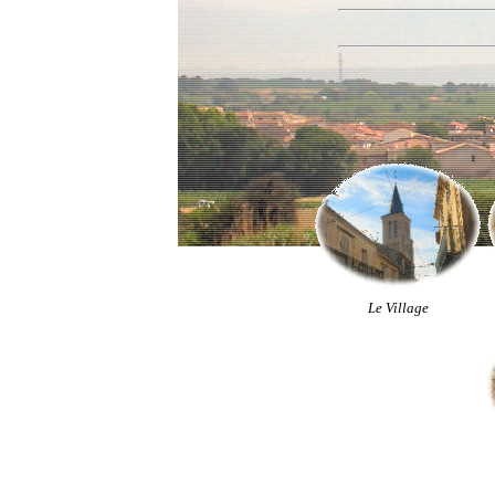
Le Village