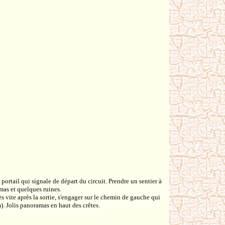
rtail qui signale de départ du circuit. Prendre un sentier à
mas et quelques ruines.
 vite après la sortie, s'engager sur le chemin de gauche qui
. Jolis panoramas en haut des crêtes.