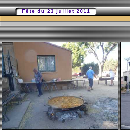
Fête du 23 juillet 2011