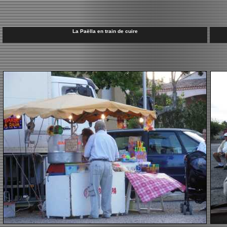
La Paëlla en train de cuire