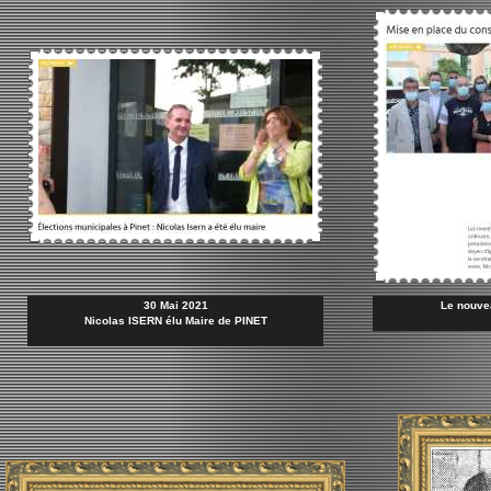
30 Mai 2021
Le nouve
Nicolas ISERN élu Maire de PINET