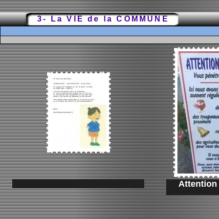
3- La VIE de la COMMUNE
Attention