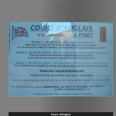
Cours d'Anglais