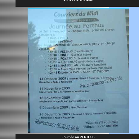
Journée au PERTHUS