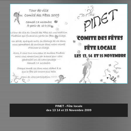
PINET - Fête locale
des 13 14 et 15 Novembre 2009