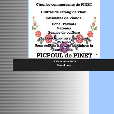
13 Décembre 2009
Grand Loto