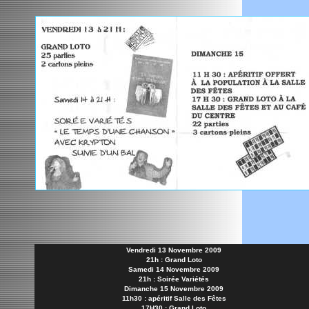
Vendredi 13 Novembre 2009
21h : Grand Loto
Samedi 14 Novembre 2009
21h : Soirée Variétés
Dimanche 15 Novembre 2009
11h30 : apéritif Salle des Fêtes
17H30 : Grand Loto