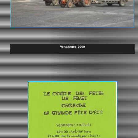
Vendanges 2009