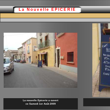
La Nouvelle EPICERIE
La nouvelle Epicerie a ouvert
ce Samedi 1er Août 2009