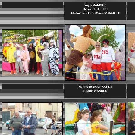
Yoyo MANSIET
Bernard SALLES
Michèle et Jean Pierre CAVAILLE
Henriette SOUPRAYEN
Eliane VISADES