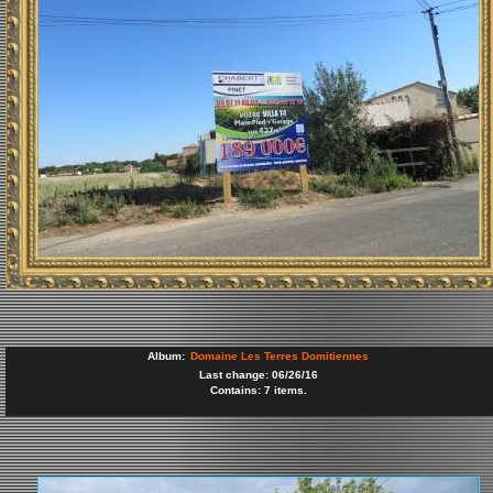
Album:
Domaine Les Terres Domitiennes
Last change: 06/26/16
Contains: 7 items.