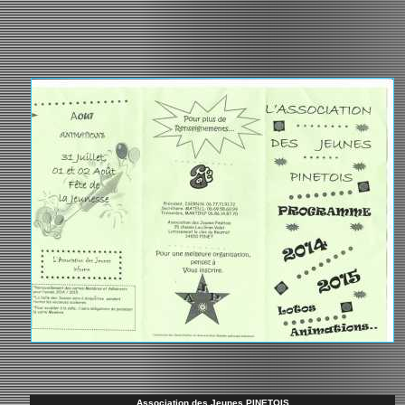
Association des Jeunes PINETOIS