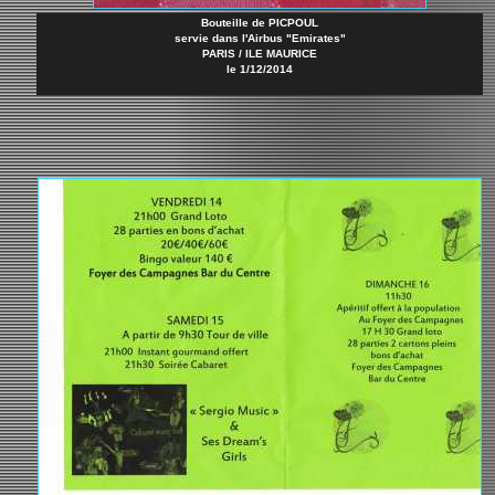
Bouteille de PICPOUL
servie dans l'Airbus "Emirates"
PARIS / ILE MAURICE
le 1/12/2014