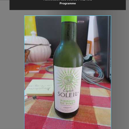
Programme