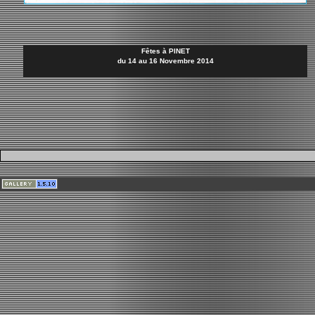
Fêtes à PINET
du 14 au 16 Novembre 2014