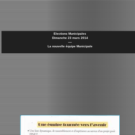
Elections Municipales
Dimanche 23 mars 2014
----
La nouvelle équipe Municipale