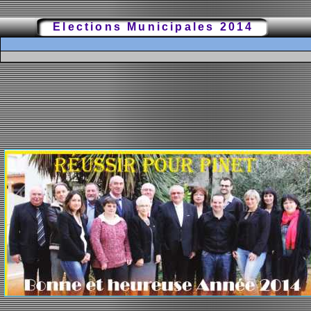
Elections Municipales 2014