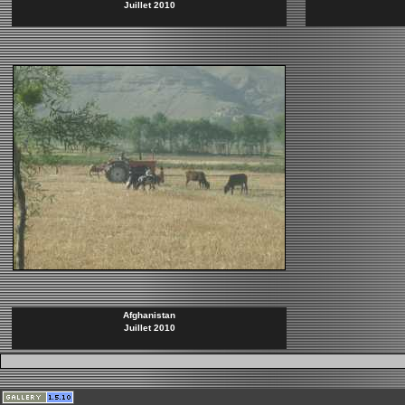
Juillet 2010
Afghanistan
Juillet 2010