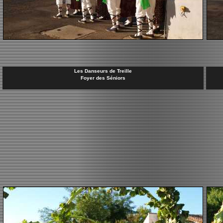
Les Danseurs de Treille
Foyer des Séniors