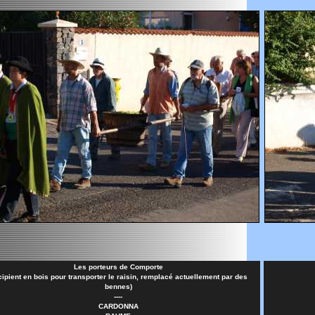
Les porteurs de Comporte
cipient en bois pour transporter le raisin, remplacé actuellement par des
bennes)
----
CARDONNA