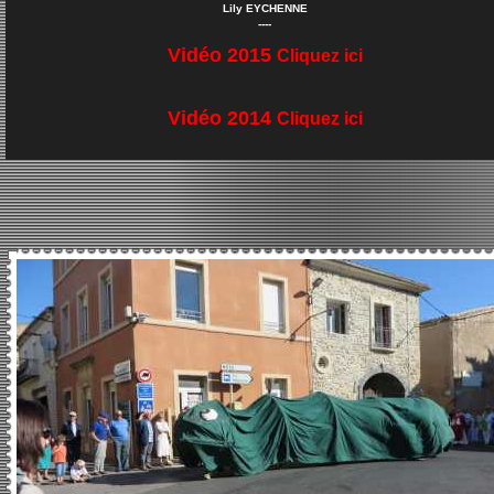
Lily EYCHENNE
----
Vidéo 2015
Cliquez ici
Vidéo 2014
Cliquez ici