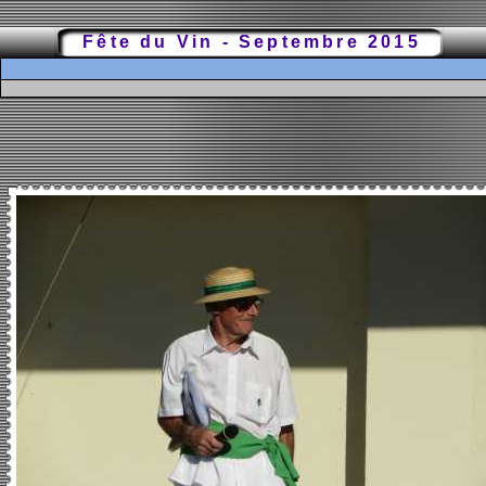
Fête du Vin - Septembre 2015