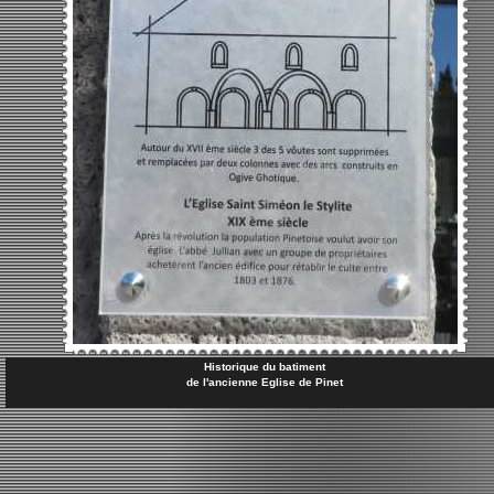
Historique du batiment
de l'ancienne Eglise de Pinet