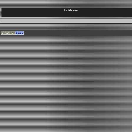
La Messe