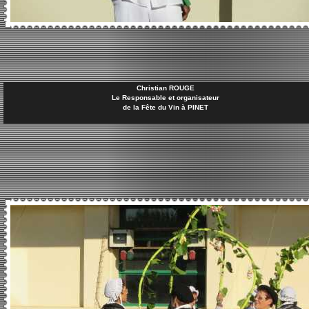
Christian ROUGE
Le Responsable et organisateur
de la Fête du Vin à PINET