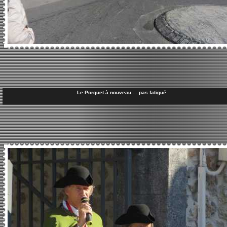
Le Porquet à nouveau ... pas fatigué