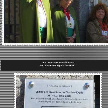
Les nouveaux propriétaires
de l'Ancienne Eglise de PINET