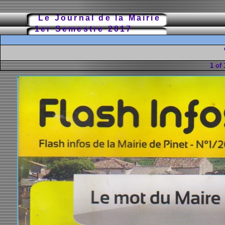
Le Journal de la Mairie
1er Semestre 2017
1 of 