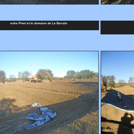
entre Pinet et le domaine de La Barrale