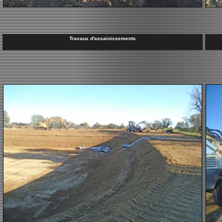
Travaux d'assainissements