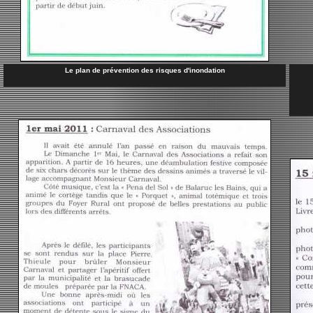
Le plan de prévention des risques d'inondation