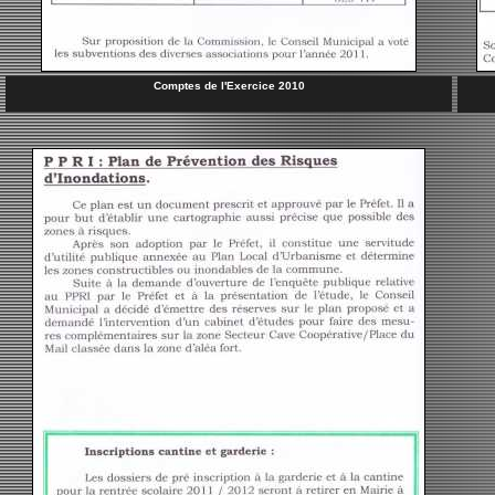
Comptes de l'Exercice 2010