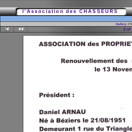
l'Association des CHASSEURS
Gallery:
PI
2 of