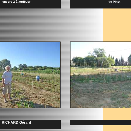
encore 2 à attribuer
de Pinet
RICHARD Gérard