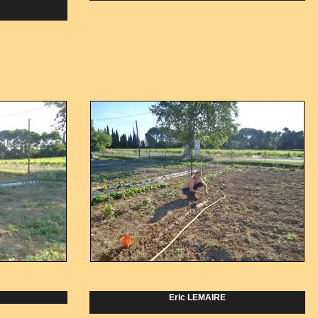
Eric LEMAIRE