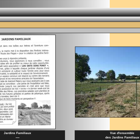
Jardins Familiaux
Vue d'ensemble
----
des Jardins Familiaux