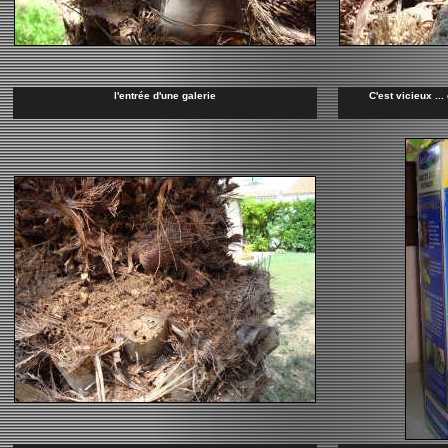
l'entrée d'une galerie
C'est vicieux ..