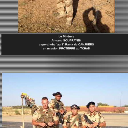
Le Pinétois
Armand SOUPRAYEN
caporal-chef au 3° Rama de CANJUERS
en mission PROTERRE au TCHAD