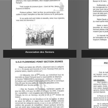
Association des Seniors