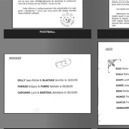
FOOTBALL