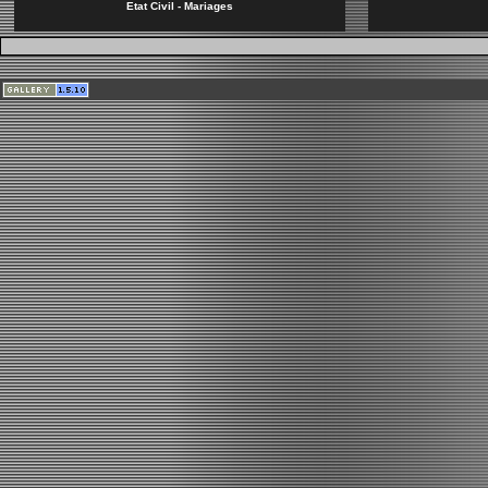
Etat Civil - Mariages