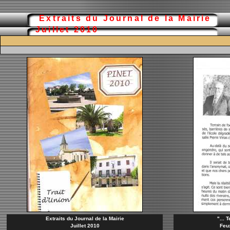
Extraits du Journal de la Mairie
Juillet 2010
Extraits du Journal de la Mairie
"... 
Juillet 2010
Feux