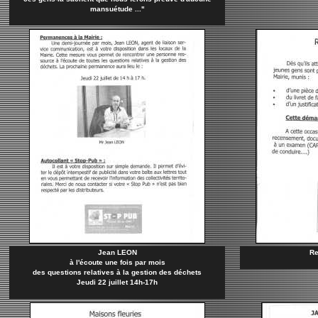
mansuétude ..."
Jean LEON
Re
à l'écoute une fois par mois
des questions relatives à la gestion des déchets
Jeudi 22 juillet 14h-17h