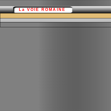
La VOIE ROMAINE